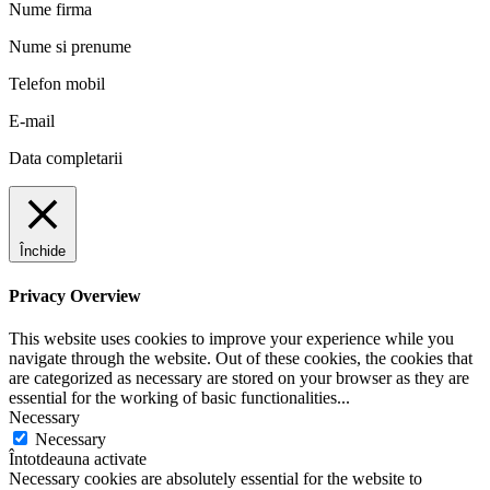
Nume firma
Nume si prenume
Telefon mobil
E-mail
Data completarii
Închide
Privacy Overview
This website uses cookies to improve your experience while you
navigate through the website. Out of these cookies, the cookies that
are categorized as necessary are stored on your browser as they are
essential for the working of basic functionalities
...
Necessary
Necessary
Întotdeauna activate
Necessary cookies are absolutely essential for the website to