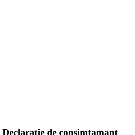
Declaratie de consimtamant