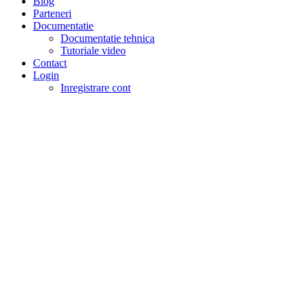
Blog
Parteneri
Documentatie
Documentatie tehnica
Tutoriale video
Contact
Login
Inregistrare cont