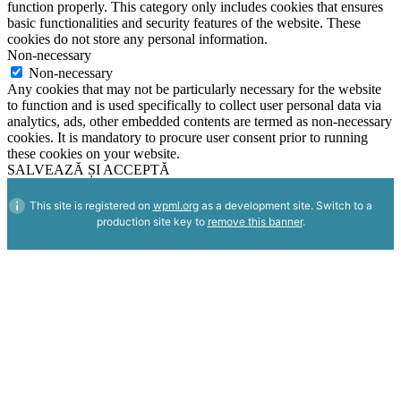
function properly. This category only includes cookies that ensures
basic functionalities and security features of the website. These
cookies do not store any personal information.
Non-necessary
Non-necessary
Any cookies that may not be particularly necessary for the website
to function and is used specifically to collect user personal data via
analytics, ads, other embedded contents are termed as non-necessary
cookies. It is mandatory to procure user consent prior to running
these cookies on your website.
SALVEAZĂ ȘI ACCEPTĂ
This site is registered on
wpml.org
as a development site. Switch to a
production site key to
remove this banner
.